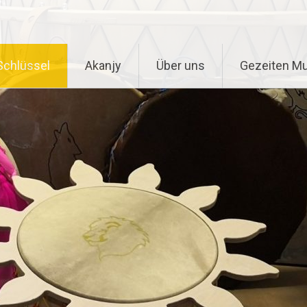
chlüssel
Akanjy
Über uns
Gezeiten Mu