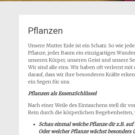
Pflanzen
Unsere Mutter Erde ist ein Schatz. So wie jede
Pflanze, jeder Baum ein einzigartiges Wunder
unseren Körper, unseren Geist und unsere Seel
Wir sind alle eins. Wir haben oft verlernt mit
darauf, dass wir ihre besonderen Kräfte erken
ein Segen für uns.
Pflanzen als EssenzSchlüssel
Nach einer Weile des Eintauchens stell dir vo
Rein durch die körperlichen Begebenheiten,
Schau einmal welche Pflanze dir z.B. au
Oder welcher Pflanze wächst besonders 