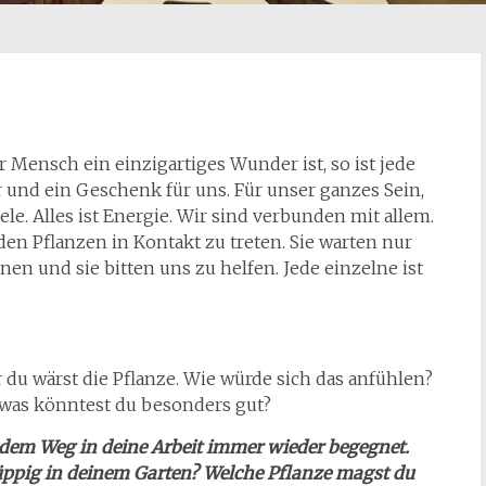
r Mensch ein einzigartiges Wunder ist, so ist jede
 und ein Geschenk für uns. Für unser ganzes Sein,
e. Alles ist Energie. Wir sind verbunden mit allem.
 den Pflanzen in Kontakt zu treten. Sie warten nur
nen und sie bitten uns zu helfen. Jede einzelne ist
r du wärst die Pflanze. Wie würde sich das anfühlen?
 was könntest du besonders gut?
f dem Weg in deine Arbeit immer wieder begegnet.
üppig in deinem Garten? Welche Pflanze magst du