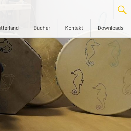
tterland
Bücher
Kontakt
Downloads