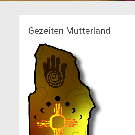
Gezeiten Mutterland