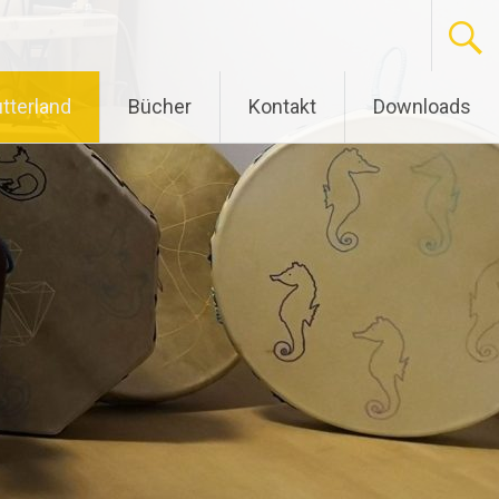
tterland
Bücher
Kontakt
Downloads