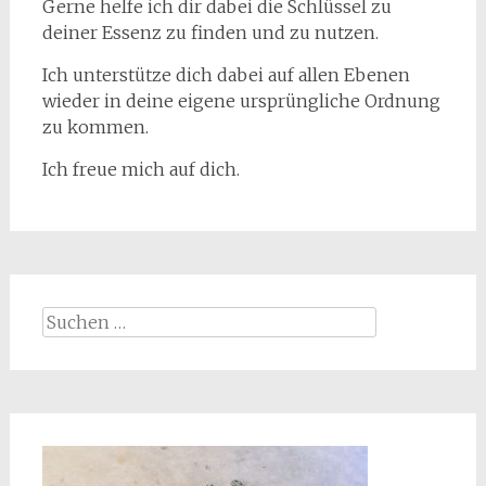
Gerne helfe ich dir dabei die Schlüssel zu
deiner Essenz zu finden und zu nutzen.
Ich unterstütze dich dabei auf allen Ebenen
wieder in deine eigene ursprüngliche Ordnung
zu kommen.
Ich freue mich auf dich.
Suchen
nach: