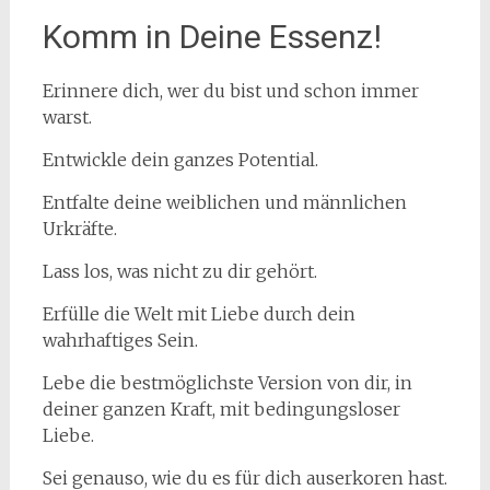
Komm in Deine Essenz!
Erinnere dich, wer du bist und schon immer
warst.
Entwickle dein ganzes Potential.
Entfalte deine weiblichen und männlichen
Urkräfte.
Lass los, was nicht zu dir gehört.
Erfülle die Welt mit Liebe durch dein
wahrhaftiges Sein.
Lebe die bestmöglichste Version von dir, in
deiner ganzen Kraft, mit bedingungsloser
Liebe.
Sei genauso, wie du es für dich auserkoren hast.