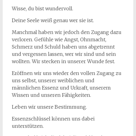
Wisse, du bist wundervoll.
Deine Seele weiß genau wer sie ist.
Manchmal haben wir jedoch den Zugang dazu
verloren. Gefühle wie Angst, Ohnmacht,
Schmerz und Schuld haben uns abgetrennt
und vergessen lassen, wer wir sind und sein
wollten. Wir stecken in unserer Wunde fest.
Eröffnen wir uns wieder den vollen Zugang zu
uns selbst, unserer weiblichen und
männlichen Essenz und Urkraft, unserem
Wissen und unseren Fähigkeiten.
Leben wir unsere Bestimmung.
Essenzschlüssel können uns dabei
unterstützen.