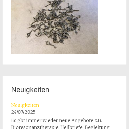
Neuigkeiten
Neuigkeiten
24/07/2025
Es gbt immer wieder neue Angebote z.B.
Bioresonanztherapie, Heilbriefe, Begleitung